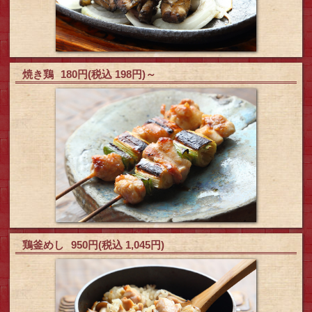
焼き鶏
180円(税込 198円)～
鶏釜めし
950円(税込 1,045円)