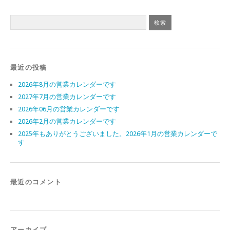
最近の投稿
2026年8月の営業カレンダーです
2027年7月の営業カレンダーです
2026年06月の営業カレンダーです
2026年2月の営業カレンダーです
2025年もありがとうございました。2026年1月の営業カレンダーで
す
最近のコメント
アーカイブ