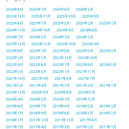
2026年8月
2026年7月
2026年6月
2026年2月
2025年12月
2025年11月
2025年10月
2025年9月
2025年8月
2025年7月
2025年3月
2025年2月
2025年1月
2024年12月
2024年10月
2024年9月
2024年8月
2024年7月
2024年3月
2024年2月
2024年1月
2023年12月
2023年11月
2023年10月
2023年9月
2023年8月
2023年7月
2023年6月
2023年5月
2023年3月
2023年2月
2023年1月
2022年12月
2022年10月
2022年9月
2022年8月
2022年7月
2022年6月
2022年5月
2022年3月
2022年2月
2022年1月
2021年11月
2021年10月
2021年9月
2021年8月
2021年7月
2021年5月
2021年4月
2021年3月
2021年2月
2021年1月
2020年12月
2020年9月
2020年8月
2020年5月
2020年4月
2020年2月
2020年1月
2019年12月
2019年8月
2019年7月
2019年6月
2019年5月
2019年2月
2019年1月
2018年9月
2018年8月
2018年5月
2018年2月
2018年1月
2017年12月
2017年11月
2017年8月
2017年7月
2017年4月
2017年3月
2017年2月
2017年1月