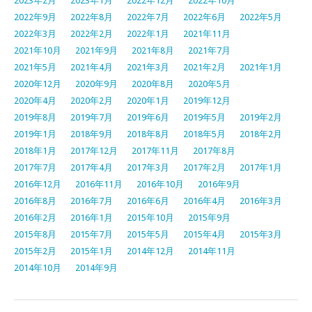
2023年2月
2023年1月
2022年12月
2022年10月
2022年9月
2022年8月
2022年7月
2022年6月
2022年5月
2022年3月
2022年2月
2022年1月
2021年11月
2021年10月
2021年9月
2021年8月
2021年7月
2021年5月
2021年4月
2021年3月
2021年2月
2021年1月
2020年12月
2020年9月
2020年8月
2020年5月
2020年4月
2020年2月
2020年1月
2019年12月
2019年8月
2019年7月
2019年6月
2019年5月
2019年2月
2019年1月
2018年9月
2018年8月
2018年5月
2018年2月
2018年1月
2017年12月
2017年11月
2017年8月
2017年7月
2017年4月
2017年3月
2017年2月
2017年1月
2016年12月
2016年11月
2016年10月
2016年9月
2016年8月
2016年7月
2016年6月
2016年4月
2016年3月
2016年2月
2016年1月
2015年10月
2015年9月
2015年8月
2015年7月
2015年5月
2015年4月
2015年3月
2015年2月
2015年1月
2014年12月
2014年11月
2014年10月
2014年9月