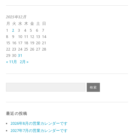
2025年12月
月
火
水
木
金
土
日
1
2
3
4
5
6
7
8
9
10
11
12
13
14
15
16
17
18
19
20
21
22
23
24
25
26
27
28
29
30
31
« 11月
2月 »
最近の投稿
2026年8月の営業カレンダーです
2027年7月の営業カレンダーです