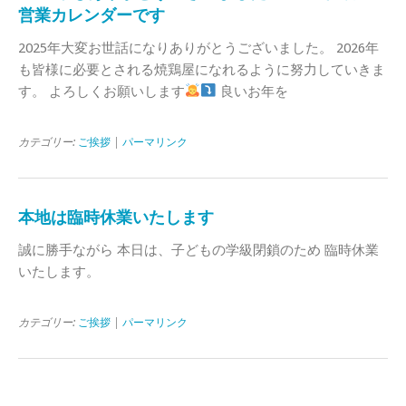
営業カレンダーです
2025年大変お世話になりありがとうございました。 2026年
も皆様に必要とされる焼鶏屋になれるように努力していきま
す。 よろしくお願いします
良いお年を
カテゴリー:
ご挨拶
|
パーマリンク
本地は臨時休業いたします
誠に勝手ながら 本日は、子どもの学級閉鎖のため 臨時休業
いたします。
カテゴリー:
ご挨拶
|
パーマリンク