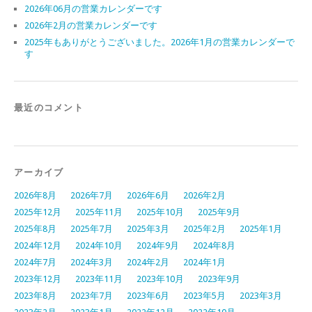
2026年06月の営業カレンダーです
2026年2月の営業カレンダーです
2025年もありがとうございました。2026年1月の営業カレンダーで
す
最近のコメント
アーカイブ
2026年8月
2026年7月
2026年6月
2026年2月
2025年12月
2025年11月
2025年10月
2025年9月
2025年8月
2025年7月
2025年3月
2025年2月
2025年1月
2024年12月
2024年10月
2024年9月
2024年8月
2024年7月
2024年3月
2024年2月
2024年1月
2023年12月
2023年11月
2023年10月
2023年9月
2023年8月
2023年7月
2023年6月
2023年5月
2023年3月