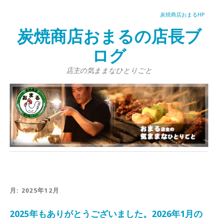
炭焼商店おまるHP
炭焼商店おまるの店長ブ
ログ
店主の気ままなひとりごと
月:
2025年12月
2025年もありがとうございました。2026年1月の