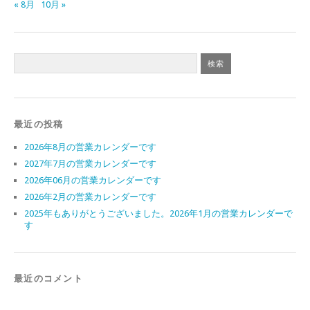
« 8月
10月 »
最近の投稿
2026年8月の営業カレンダーです
2027年7月の営業カレンダーです
2026年06月の営業カレンダーです
2026年2月の営業カレンダーです
2025年もありがとうございました。2026年1月の営業カレンダーで
す
最近のコメント