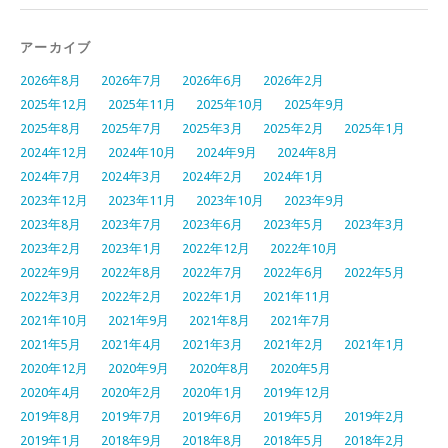
アーカイブ
2026年8月
2026年7月
2026年6月
2026年2月
2025年12月
2025年11月
2025年10月
2025年9月
2025年8月
2025年7月
2025年3月
2025年2月
2025年1月
2024年12月
2024年10月
2024年9月
2024年8月
2024年7月
2024年3月
2024年2月
2024年1月
2023年12月
2023年11月
2023年10月
2023年9月
2023年8月
2023年7月
2023年6月
2023年5月
2023年3月
2023年2月
2023年1月
2022年12月
2022年10月
2022年9月
2022年8月
2022年7月
2022年6月
2022年5月
2022年3月
2022年2月
2022年1月
2021年11月
2021年10月
2021年9月
2021年8月
2021年7月
2021年5月
2021年4月
2021年3月
2021年2月
2021年1月
2020年12月
2020年9月
2020年8月
2020年5月
2020年4月
2020年2月
2020年1月
2019年12月
2019年8月
2019年7月
2019年6月
2019年5月
2019年2月
2019年1月
2018年9月
2018年8月
2018年5月
2018年2月