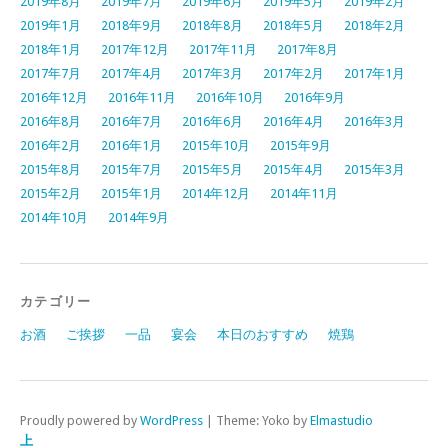
2019年8月
2019年7月
2019年6月
2019年5月
2019年2月
2019年1月
2018年9月
2018年8月
2018年5月
2018年2月
2018年1月
2017年12月
2017年11月
2017年8月
2017年7月
2017年4月
2017年3月
2017年2月
2017年1月
2016年12月
2016年11月
2016年10月
2016年9月
2016年8月
2016年7月
2016年6月
2016年4月
2016年3月
2016年2月
2016年1月
2015年10月
2015年9月
2015年8月
2015年7月
2015年5月
2015年4月
2015年3月
2015年2月
2015年1月
2014年12月
2014年11月
2014年10月
2014年9月
カテゴリー
お酒
ご挨拶
一品
宴会
本日のおすすめ
焼鶏
Proudly powered by
WordPress
|
Theme: Yoko by
Elmastudio
上