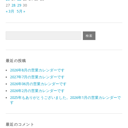
27
28
29
30
« 3月
5月 »
最近の投稿
2026年8月の営業カレンダーです
2027年7月の営業カレンダーです
2026年06月の営業カレンダーです
2026年2月の営業カレンダーです
2025年もありがとうございました。2026年1月の営業カレンダーで
す
最近のコメント