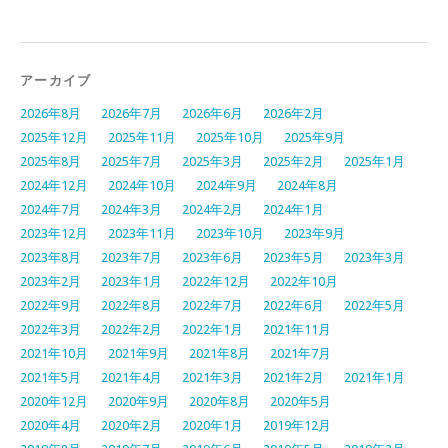
アーカイブ
2026年8月
2026年7月
2026年6月
2026年2月
2025年12月
2025年11月
2025年10月
2025年9月
2025年8月
2025年7月
2025年3月
2025年2月
2025年1月
2024年12月
2024年10月
2024年9月
2024年8月
2024年7月
2024年3月
2024年2月
2024年1月
2023年12月
2023年11月
2023年10月
2023年9月
2023年8月
2023年7月
2023年6月
2023年5月
2023年3月
2023年2月
2023年1月
2022年12月
2022年10月
2022年9月
2022年8月
2022年7月
2022年6月
2022年5月
2022年3月
2022年2月
2022年1月
2021年11月
2021年10月
2021年9月
2021年8月
2021年7月
2021年5月
2021年4月
2021年3月
2021年2月
2021年1月
2020年12月
2020年9月
2020年8月
2020年5月
2020年4月
2020年2月
2020年1月
2019年12月