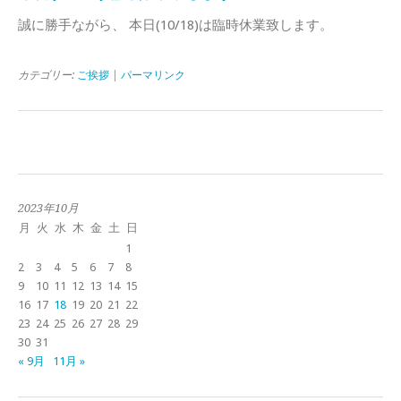
誠に勝手ながら、 本日(10/18)は臨時休業致します。
カテゴリー:
ご挨拶
|
パーマリンク
2023年10月
月
火
水
木
金
土
日
1
2
3
4
5
6
7
8
9
10
11
12
13
14
15
16
17
18
19
20
21
22
23
24
25
26
27
28
29
30
31
« 9月
11月 »