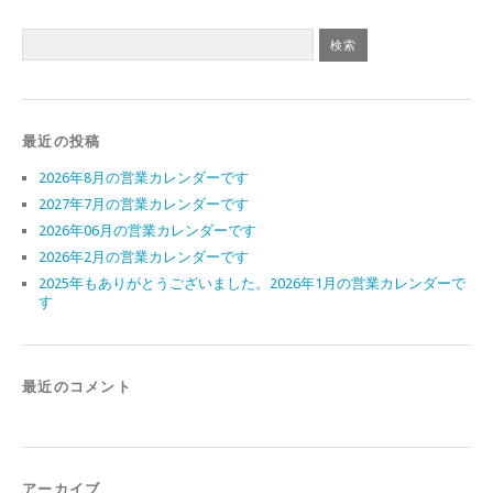
最近の投稿
2026年8月の営業カレンダーです
2027年7月の営業カレンダーです
2026年06月の営業カレンダーです
2026年2月の営業カレンダーです
2025年もありがとうございました。2026年1月の営業カレンダーで
す
最近のコメント
アーカイブ