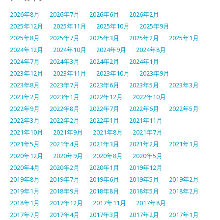
2026年8月
2026年7月
2026年6月
2026年2月
2025年12月
2025年11月
2025年10月
2025年9月
2025年8月
2025年7月
2025年3月
2025年2月
2025年1月
2024年12月
2024年10月
2024年9月
2024年8月
2024年7月
2024年3月
2024年2月
2024年1月
2023年12月
2023年11月
2023年10月
2023年9月
2023年8月
2023年7月
2023年6月
2023年5月
2023年3月
2023年2月
2023年1月
2022年12月
2022年10月
2022年9月
2022年8月
2022年7月
2022年6月
2022年5月
2022年3月
2022年2月
2022年1月
2021年11月
2021年10月
2021年9月
2021年8月
2021年7月
2021年5月
2021年4月
2021年3月
2021年2月
2021年1月
2020年12月
2020年9月
2020年8月
2020年5月
2020年4月
2020年2月
2020年1月
2019年12月
2019年8月
2019年7月
2019年6月
2019年5月
2019年2月
2019年1月
2018年9月
2018年8月
2018年5月
2018年2月
2018年1月
2017年12月
2017年11月
2017年8月
2017年7月
2017年4月
2017年3月
2017年2月
2017年1月